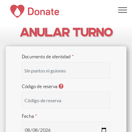
Anular turno
Documento de identidad
*
Código de reserva
Fecha
*